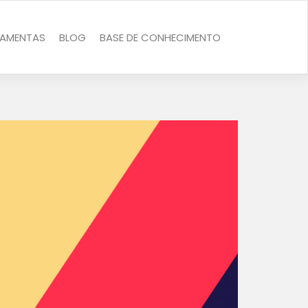
RAMENTAS
BLOG
BASE DE CONHECIMENTO