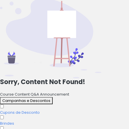
Sorry, Content Not Found!
Course Content
Q&A
Announcement
Campanhas e Descontos
Cupons de Desconto
Brindes